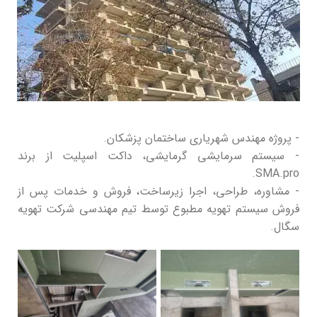
- پروژه مهندس شهریاری ساختمان پزشکان.
- سیستم سرمایشی گرمایشی، داکت اسپلیت از برند
SMA.pro.
- مشاوره، طراحی، اجرا زیرساخت، فروش و خدمات پس از
فروش سیستم تهویه مطبوع توسط تیم مهندسی شرکت تهویه
سگال.