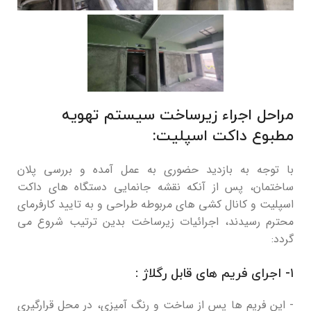
مراحل اجراء زیرساخت سیستم تهویه
مطبوع داکت اسپلیت:
با توجه به بازدید حضوری به عمل آمده و بررسی پلان
ساختمان، پس از آنکه نقشه جانمایی دستگاه های داکت
اسپلیت و کانال کشی های مربوطه طراحی و به تایید کارفرمای
محترم رسیدند، اجرائیات زیرساخت بدین ترتیب شروع می
گردد:
۱- اجرای فریم های قابل رگلاژ :
- این فریم ها پس از ساخت و رنگ آمیزی، در محل قرارگیری