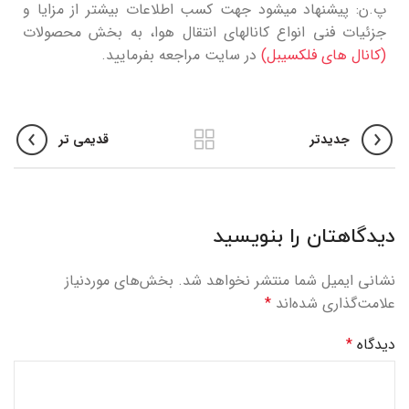
پ.ن: پیشنهاد میشود جهت کسب اطلاعات بیشتر از مزایا و
جزئیات فنی انواع کانالهای انتقال هوا، به بخش محصولات
(کانال های فلکسیبل)
در سایت مراجعه بفرمایید.
جدیدتر
قدیمی تر
دیدگاهتان را بنویسید
نشانی ایمیل شما منتشر نخواهد شد.
بخش‌های موردنیاز
علامت‌گذاری شده‌اند
*
دیدگاه
*