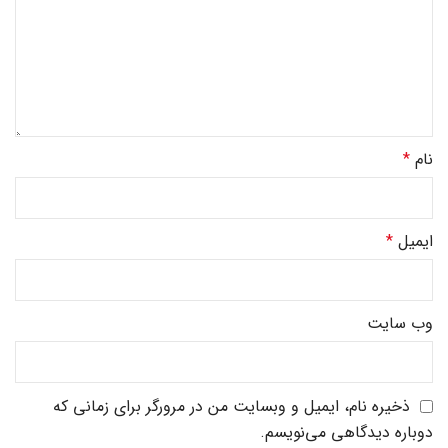
نام
*
ایمیل
*
وب‌ سایت
ذخیره نام، ایمیل و وبسایت من در مرورگر برای زمانی که
دوباره دیدگاهی می‌نویسم.