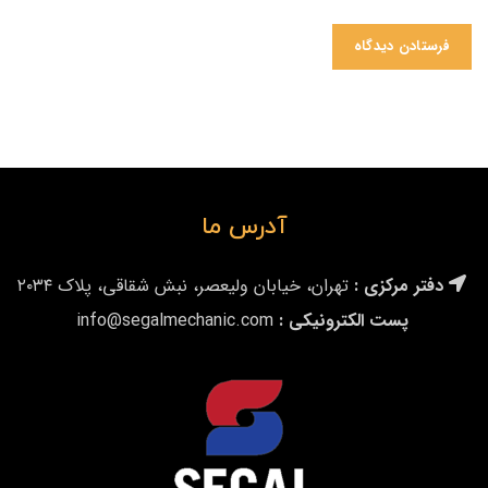
آدرس ما
دفتر مرکزی :
تهران، خیابان ولیعصر، نبش شقاقی، پلاک ۲۰۳۴
پست الکترونیکی :
info@segalmechanic.com