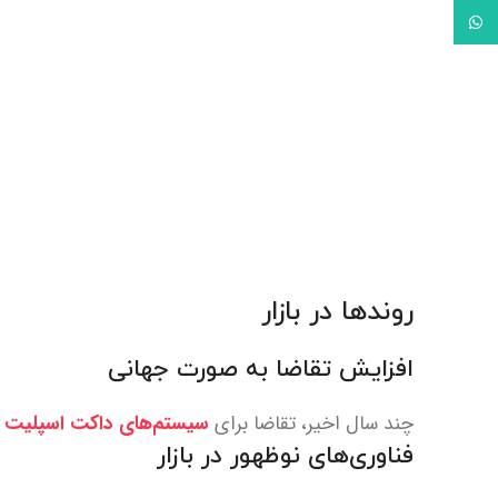
واتس آپ
روندها در بازار
افزایش تقاضا به صورت جهانی
چند سال اخیر، تقاضا برای
سیستم‌های داکت اسپلیت
ب
فناوری‌های نوظهور در بازار