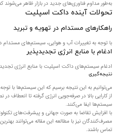
به‌طور مداوم فناوری‌های جدید در بازار ظاهر می‌شوند ک
تحولات آینده داکت اسپلیت
راهکارهای مستدام در تهویه و تبرید
با توجه به تغییرات آب و هوایی، سیستم‌های مستدام در آ
ادغام با منابع انرژی تجدیدپذیر
ادغام سیستم‌های داکت اسپلیت با منابع انرژی تجدیدپذیر
نتیجه‌گیری
می‌توانیم به این نتیجه برسیم که این سیستم‌ها با توجه ب
از کارایی بالا در صرفه‌جویی انرژی گرفته تا انعطاف در
سیستم‌ها ایفا می‌کنند.
با افزایش تقاضا به صورت جهانی و پیشرفت‌های تکنولو
مصرف‌کنندگان نیز با مطالعه این مقاله می‌توانند بهت
تماس باشند.