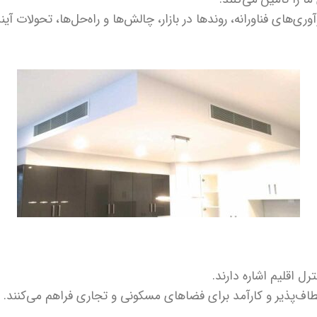
ری‌های فناورانه، روندها در بازار، چالش‌ها و راه‌حل‌ها، تحولات آی
ل اقلیم اشاره دارند.
عطاف‌پذیر و کارآمد برای فضاهای مسکونی و تجاری فراهم می‌کنند.