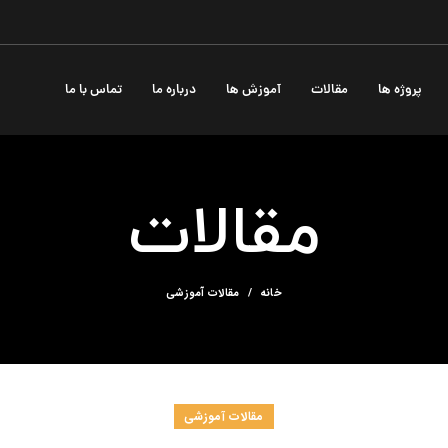
پروژه ها
مقالات
آموزش ها
درباره ما
تماس با ما
مقالات
خانه
مقالات آموزشی
مقالات آموزشی