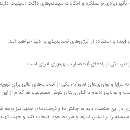
ه تأثیر زیادی بر عملکرد و امکانات سیستم‌های داکت اسپلیت دارند
ینده با استفاده از انرژی‌های تجدیدپذیر به دنیا خواهند آمد.
، یکی از راه‌های آینده‌ساز در بهره‌وری انرژی است.
ه مزایا و نوآوری‌های فناورانه، یکی از انتخاب‌های عالی برای تهویه 
 نصب و توانایی ادغام با فناوری‌های هوش مصنوعی، هر کدام از این 
ژی در این صنعت، باید به چالش‌ها و فرصت‌های جدید نیز توجه شو
رین سیستم را بر اساس نیازها و شرایط خود انتخاب کنند و جهت ته