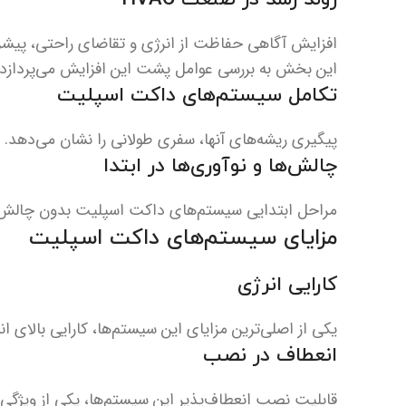
افزایش آگاهی حفاظت از انرژی و تقاضای راحتی، پیش
این بخش به بررسی عوامل پشت این افزایش می‌پردازد.
تکامل سیستم‌های داکت اسپلیت
پیگیری ریشه‌های آنها، سفری طولانی را نشان می‌دهد. ما 
چالش‌ها و نوآوری‌ها در ابتدا
مراحل ابتدایی سیستم‌های داکت اسپلیت بدون چالش ن
مزایای سیستم‌های داکت اسپلیت
کارایی انرژی
یکی از اصلی‌ترین مزایای این سیستم‌ها، کارایی بالای ا
انعطاف در نصب
قابلیت نصب انعطاف‌پذیر این سیستم‌ها، یکی از ویژگی