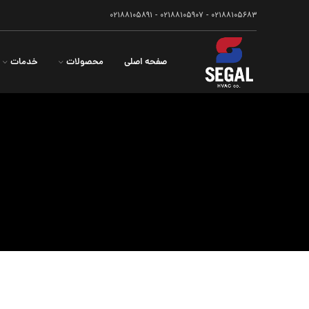
۰۲۱۸۸۱۰۵۶۸۳ - ۰۲۱۸۸۱۰۵۹۰۷ - ۰۲۱۸۸۱۰۵۸۹۱
صفحه اصلی
محصولات
خدمات