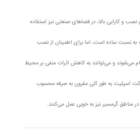
 نصب و کارایی بالا، در فضاهای صنعتی نیز استفاده
 نسبت ساده است، اما برای اطمینان از نصب
غام می‌شوند و می‌توانند به کاهش اثرات منفی بر محیط
داکت اسپلیت به طور کلی مقرون به صرفه محسوب
در مناطق گرمسیر نیز به خوبی عمل می‌کنند.