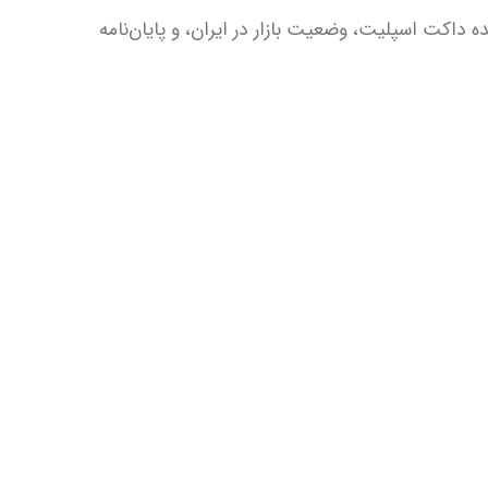
نده داکت اسپلیت، وضعیت بازار در ایران، و پایان‌نامه