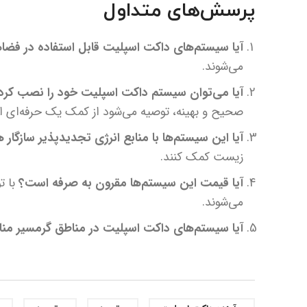
پرسش‌های متداول
آیا سیستم‌های داکت اسپلیت قابل استفاده در فض
می‌شوند.
آیا می‌توان سیستم داکت اسپلیت خود را نصب کرد یا
صحیح و بهینه، توصیه می‌شود از کمک یک حرفه‌ای اس
آیا این سیستم‌ها با منابع انرژی تجدیدپذیر سازگار
زیست کمک کنند.
آیا قیمت این سیستم‌ها مقرون به صرفه است؟
با ت
می‌شوند.
آیا سیستم‌های داکت اسپلیت در مناطق گرمسیر م