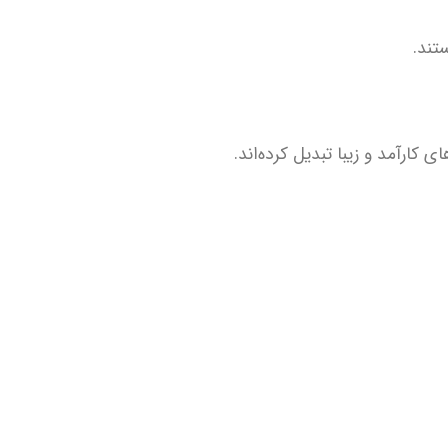
تند.
 کارآمد و زیبا تبدیل کرده‌اند.