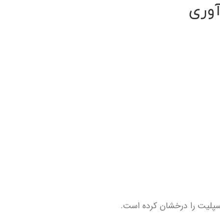
آوری
سپلیت را درخشان کرده است.