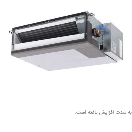
ه شدت افزایش یافته است.