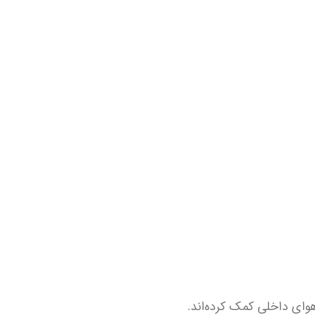
هوای داخلی کمک کرده‌اند.