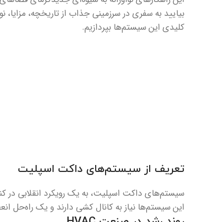
بیایید به سفری در سرزمینی جذاب از تاریخچه، مزایا، نوآو
کلیدی این سیستم‌ها بپردازیم.
تعریف از سیستم‌های داکت اسپلیت
سیستم‌های داکت اسپلیت، به یک رویکرد انقلابی در کنتر
این سیستم‌ها نیاز به کانال کشی دارند و یک راه‌حل ان
روند رشد در صنعت HVAC