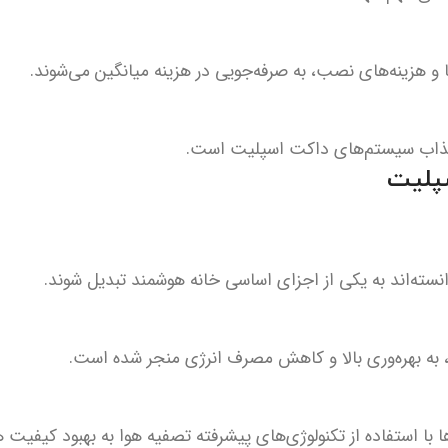
هزینه‌های نصب، به صرفه‌جویی در هزینه میانگین می‌شوند.
جذاب سیستم‌های داکت اسپلیت است.
پلیت
ته‌اند به یکی از اجزای اساسی خانه هوشمند تبدیل شوند.
، به بهره‌وری بالا و کاهش مصرف انرژی منجر شده است.
 با استفاده از تکنولوژی‌های پیشرفته تصفیه هوا به بهبود کیفیت 