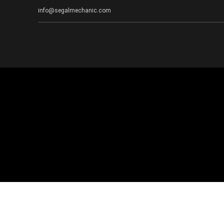
info@segalmechanic.com