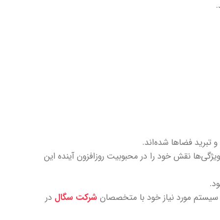
.
و تبرید فضاها شده‌اند.
ویژگی‌ها نقش خود را در محبوبیت روزافزون آینده این
د.
یه سیستم مورد نیاز خود با متخصصان
شرکت سگال
در