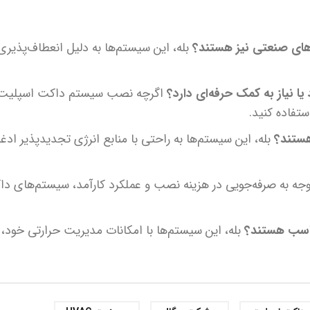
اهای صنعتی نیز هستند؟
بله، این سیستم‌ها به دلیل انعطاف‌پذیری
 نیاز به کمک حرفه‌ای دارد؟
اگرچه نصب سیستم داکت اسپلیت به
تفاده کنید.
 هستند؟
بله، این سیستم‌ها به راحتی با منابع انرژی تجدیدپذیر اد
وجه به صرفه‌جویی در هزینه نصب و عملکرد کارآمد، سیستم‌های 
ناسب هستند؟
بله، این سیستم‌ها با امکانات مدیریت حرارتی خود، 