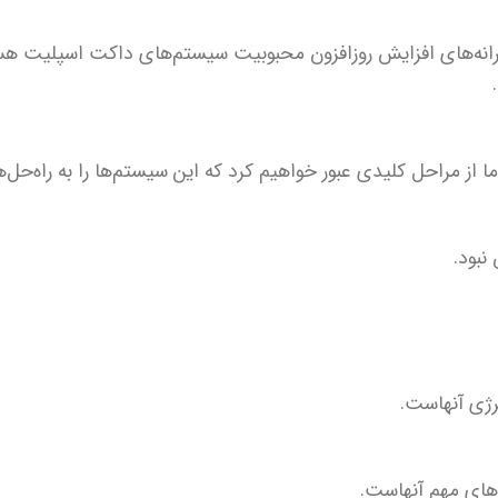
رانه‌های افزایش روزافزون محبوبیت سیستم‌های داکت اسپلیت هس
از مراحل کلیدی‌ عبور خواهیم کرد که این سیستم‌ها را به راه‌حل‌های
بود.
نرژی آنهاست.
‌های مهم آنهاست.