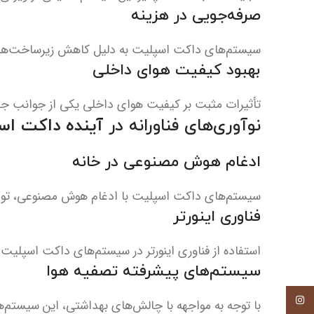
صرفه‌جویی در هزینه
سیستم‌های داکت اسپلیت به دلیل کاهش زیرساخت‌ها و 
بهبود کیفیت هوای داخلی
تأثیرات مثبت بر کیفیت هوای داخلی یکی از جوانب 
نوآوری‌های فناورانه در
آینده داکت اس
ادغام هوش مصنوعی در خانه
سیستم‌های داکت اسپلیت با ادغام هوش مصنوعی، توانس
فناوری اینورتر
استفاده از فناوری اینورتر در سیستم‌های داکت اسپلیت
سیستم‌های پیشرفته تصفیه هوا
اینستاگرام
با توجه به مواجهه با چالش‌های بهداشتی، این سیستم‌ها