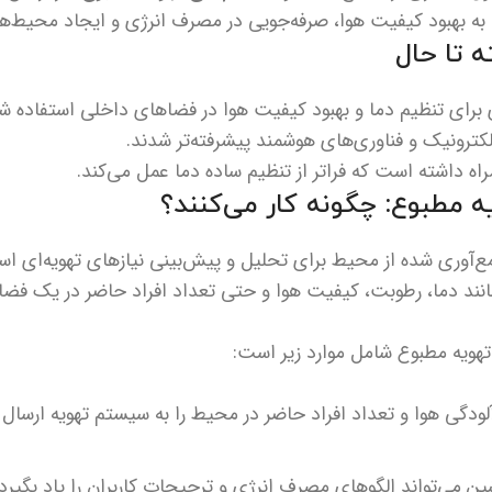
به بهبود کیفیت هوا، صرفه‌جویی در مصرف انرژی و ایجاد محیط‌ها
 برای تنظیم دما و بهبود کیفیت هوا در فضاهای داخلی استفاده شده
کترونیک و فناوری‌های هوشمند پیشرفته‌تر شدند.
ه داشته است که فراتر از تنظیم ساده دما عمل می‌کند.
ع‌آوری شده از محیط برای تحلیل و پیش‌بینی نیازهای تهویه‌ای است
نند دما، رطوبت، کیفیت هوا و حتی تعداد افراد حاضر در یک فضا را
ویه مطبوع شامل موارد زیر است:
دگی هوا و تعداد افراد حاضر در محیط را به سیستم تهویه ارسال م
شین می‌تواند الگوهای مصرف انرژی و ترجیحات کاربران را یاد بگیر