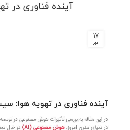
آینده فناوری در ت
17
مهر
آینده فناوری در تهویه هوا: 
در این مقاله به بررسی تأثیرات هوش مصنوعی در توسعه
در دنیای مدرن امروز،
هوش مصنوعی (AI)
در حال تحو