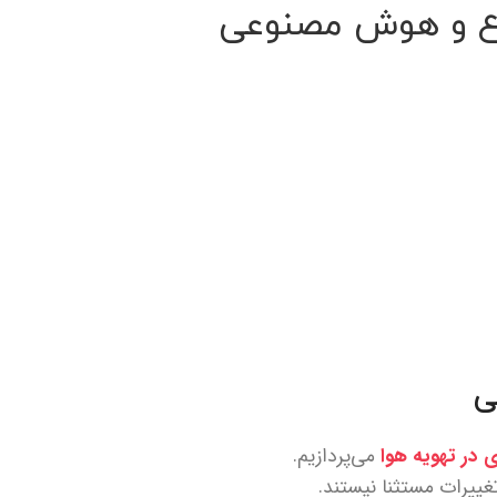
بوع و هوش مصنوعی
ی
ی در تهویه هوا
می‌پردازیم.
تغییرات مستثنا نیستند.