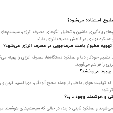
بوع استفاده می‌شود؟
‌های یادگیری ماشین و تحلیل الگوهای مصرف انرژی، سیستم‌های ته
 و عملکرد بهتری در کاهش مصرف انرژی دارند.
تهویه مطبوع باعث صرفه‌جویی در مصرف انرژی می‌شود؟
نظیم خودکار دما و عملکرد دستگاه‌ها، مصرف انرژی را بهینه می‌کن
ی را فراهم می‌آورند.
هبود می‌بخشد؟
ه کیفیت هوای داخلی از جمله سطح آلودگی، دی‌اکسید کربن و رطو
تر شود.
ی و هوشمند وجود دارد؟
‌شوند و عملکرد ثابتی دارند، در حالی که سیستم‌های هوشمند مب