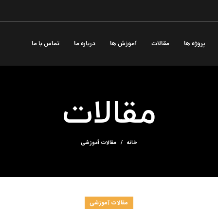
پروژه ها
مقالات
آموزش ها
درباره ما
تماس با ما
مقالات
خانه
مقالات آموزشی
مقالات آموزشی