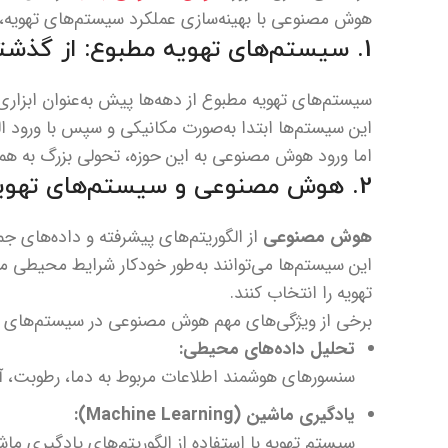
هوش مصنوعی با بهینه‌سازی عملکرد سیستم‌های تهویه، 
1. سیستم‌های تهویه مطبوع: از گذشته تا حال
سیستم‌های تهویه مطبوع از دهه‌ها پیش به‌عنوان ابزاری
این سیستم‌ها ابتدا به‌صورت مکانیکی و سپس با ورود ال
اما ورود هوش مصنوعی به این حوزه، تحولی بزرگ به همرا
2. هوش مصنوعی و سیستم‌های تهویه مطبوع: چگونه کار می‌کنند؟
هوش مصنوعی
از الگوریتم‌های پیشرفته و داده‌های جم
این سیستم‌ها می‌توانند به‌طور خودکار شرایط محیطی ما
تهویه را انتخاب کنند.
برخی از ویژگی‌های مهم هوش مصنوعی در سیستم‌های ته
تحلیل داده‌های محیطی:
سنسورهای هوشمند اطلاعات مربوط به دما، رطوبت، آلو
یادگیری ماشین (Machine Learning):
سیستم تهویه با استفاده از الگوریتم‌های یادگیری ما