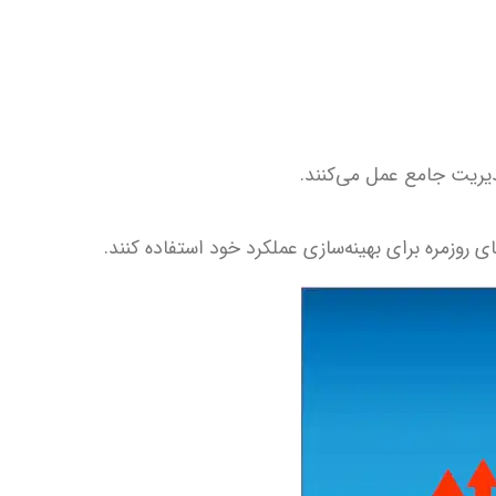
یریت جامع عمل می‌کنند.
 روزمره برای بهینه‌سازی عملکرد خود استفاده کنند.