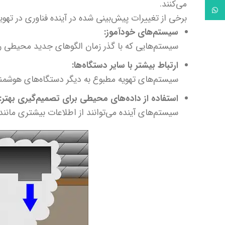
می‌کنند.
واتس آپ
برخی از تغییرات پیش‌بینی شده در آینده فناوری در تهویه 
سیستم‌های خودآموز:
سیستم‌هایی که با گذر زمان الگوهای جدید محیطی را یا
ارتباط بیشتر با سایر دستگاه‌ها:
سیستم‌های تهویه مطبوع به دیگر دستگاه‌های هوشمن
استفاده از داده‌های محیطی برای تصمیم‌گیری بهتر:
سیستم‌های آینده می‌توانند از اطلاعات بیشتری مانند