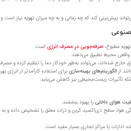
ند پیش‌بینی کند که چه زمانی و به چه میزان تهویه نیاز است و س
هویه مطبوع،
صرفه‌جویی در مصرف انرژی
است.
ی واقعی محیط تطبیق می‌دهند.
 خارج شده‌اند، می‌تواند به‌طور خودکار دما را تنظیم کرده و مصر
نند از
الگوریتم‌های بهینه‌سازی
برای استفاده کارآمدتر از انرژی بهره‌
بلکه تأثیرات زیست‌محیطی نیز کاهش می‌یابد.
فیت هوای داخلی
را بهبود ببخشند.
ی هوا، سطح دی‌اکسید کربن و ذرات معلق را تشخیص داده و به طو
 ادارات یا مراکز تجاری بسیار مفید است.