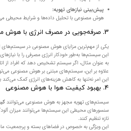
پیش‌بینی نیازهای تهویه:
هوش مصنوعی با تحلیل داده‌ها و شرایط محیطی می‌توا
3. صرفه‌جویی در مصرف انرژی با هوش مصنوعی
یکی از مهم‌ترین مزایای هوش مصنوعی در سیستم‌های ت
این سیستم‌ها به‌طور خودکار انرژی مصرفی را با نیازها
به عنوان مثال، اگر سیستم تشخیص دهد که افراد از اتاق
علاوه بر این، سیستم‌های مبتنی بر هوش مصنوعی می‌توا
این امر نه‌تنها به کاهش هزینه‌های انرژی کمک می‌کند 
4. بهبود کیفیت هوا با هوش مصنوعی
سیستم‌های تهویه مجهز به هوش مصنوعی می‌توانند
کی
سنسورهای محیطی این سیستم‌ها می‌توانند میزان آلودگ
تازه تنظیم کنند.
این ویژگی به خصوص در فضاهای بسته و پرجمعیت مانند