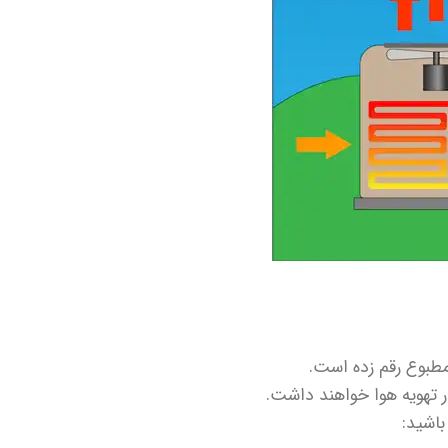
مطبوع رقم زده است.
ر تهویه هوا خواهند داشت.
باشيد: