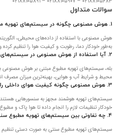
۰۲۱۸۸۱۰۵۶۸۳ – ۰۲۱۸۸۱۰۵۹۰۷ – ۰۲۱۸۸۱۰۵۸۹۱
سوالات متداول
1.
هوش مصنوعی چگونه در سیستم‌های تهویه مط
هوش مصنوعی با استفاده از داده‌های محیطی، الگوریتم
به‌طور خودکار دما، رطوبت و کیفیت هوا را تنظیم کرده
2.
آیا استفاده از هوش مصنوعی در سیستم‌های 
بله، سیستم‌های تهویه مطبوع مبتنی بر هوش مصنوعی با ت
محیط و شرایط آب و هوایی، بهینه‌ترین میزان مصرف انرژ
3.
هوش مصنوعی چگونه کیفیت هوای داخلی را ب
سیستم‌های تهویه هوشمند مجهز به سنسورهایی هستند ک
خودکار تنظیمات لازم را انجام داده تا هوا پاک و مطبوع‌
4.
چه تفاوتی بین سیستم‌های تهویه مطبوع سنت
سیستم‌های تهویه مطبوع سنتی به صورت دستی تنظیم می