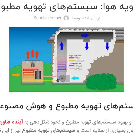
هویه هوا: سیستم‌های تهویه مط
ارسال شده توسط
Sepehr Razavi
سیستم‌های تهویه مطبوع و هوش مصنوع
 و بهبود سیستم‌های تهویه مطبوع و نحوه شکل‌دهی به
آینده فناور
ل بسیاری از صنایع است و
سیستم‌های تهویه مطبوع
نیز از این 