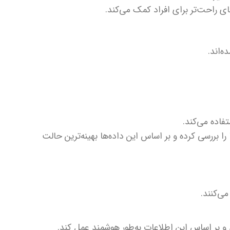
ی راحت‌تر برای افراد کمک می‌کند.
‌اند.
فاده می‌کند.
 بررسی کرده و بر اساس این داده‌ها بهینه‌ترین حالت
ی‌کنند.
د و بر اساس این اطلاعات به‌طور هوشمند عمل کند.