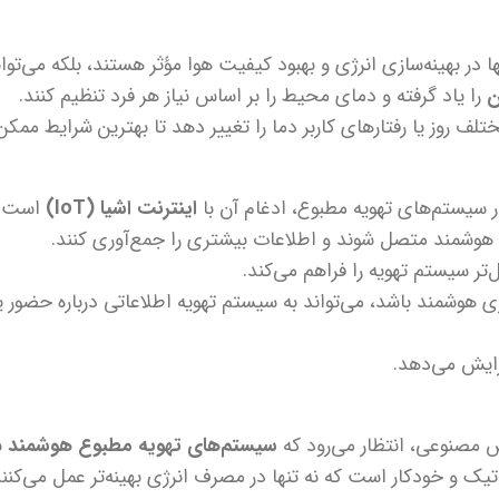
 بهینه‌سازی انرژی و بهبود کیفیت هوا مؤثر هستند، بلکه می‌توانند
ن
را یاد گرفته و دمای محیط را بر اساس نیاز هر فرد تنظیم کنند.
 روز یا رفتارهای کاربر دما را تغییر دهد تا بهترین شرایط ممکن 
ر سیستم‌های تهویه مطبوع، ادغام آن با
اینترنت اشیا (IoT)
است.
‌تر سیستم تهویه را فراهم می‌کند.
هوشمند باشد، می‌تواند به سیستم تهویه اطلاعاتی درباره حضور یا ع
زایش می‌دهد.
ش مصنوعی، انتظار می‌رود که
سیستم‌های تهویه مطبوع هوشمند
ب
اتیک و خودکار است که نه تنها در مصرف انرژی بهینه‌تر عمل می‌کنند