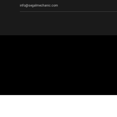
info@segalmechanic.com