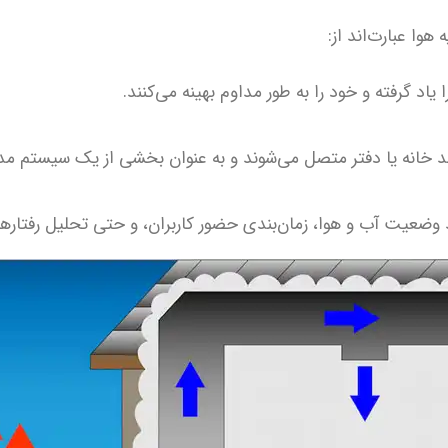
هوا عبارت‌اند از:
د گرفته و خود را به طور مداوم بهینه می‌کنند.
د خانه یا دفتر متصل می‌شوند و به عنوان بخشی از یک سیستم مد
 وضعیت آب و هوا، زمان‌بندی حضور کاربران، و حتی تحلیل رفتارهای