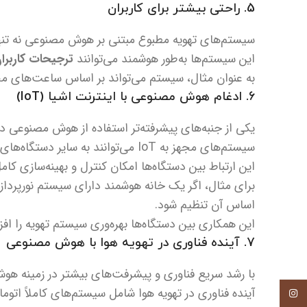
5. راحتی بیشتر برای کاربران
سیستم‌های تهویه مطبوع مبتنی بر هوش مصنوعی نه تنها در
این سیستم‌ها به‌طور هوشمند می‌توانند
ترجیحات کاربرا
به عنوان مثال، سیستم می‌تواند بر اساس ساعت‌های مختلف
6. ادغام هوش مصنوعی با اینترنت اشیا (IoT)
یکی از جنبه‌های پیشرفته‌تر استفاده از هوش مصنوعی د
سیستم‌های مجهز به IoT می‌توانند به سایر دستگاه‌های هوشمند متصل شوند و اطلاعات بیشتری را جمع‌آوری کنند.
این ارتباط بین دستگاه‌ها امکان کنترل و بهینه‌سازی کامل
برای مثال، اگر یک خانه هوشمند دارای سیستم نورپردازی 
اساس آن تنظیم شود.
این همکاری بین دستگاه‌ها بهره‌وری سیستم تهویه را اف
7. آینده فناوری در تهویه هوا با هوش مصنوعی
با رشد سریع فناوری و پیشرفت‌های بیشتر در زمینه هو
آینده فناوری در تهویه هوا شامل سیستم‌های کاملاً اتوم
اینستاگرام