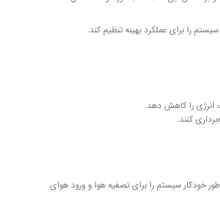
یستم را برای عملکرد بهینه تنظیم کند.
ف انرژی را کاهش دهد.
برداری کنند.
ر خودکار سیستم را برای تصفیه هوا و ورود هوای