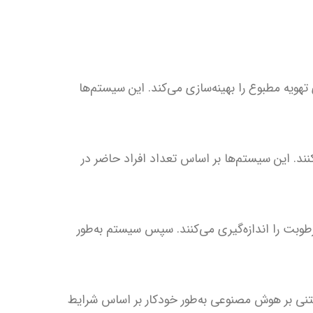
ویه مطبوع را بهینه‌سازی می‌کند. این سیستم‌ها
ند. این سیستم‌ها بر اساس تعداد افراد حاضر در
بت را اندازه‌گیری می‌کنند. سپس سیستم به‌طور
تنی بر هوش مصنوعی به‌طور خودکار بر اساس شرایط