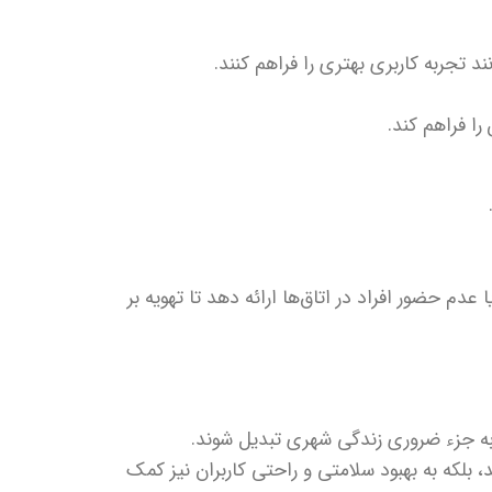
 تجربه کاربری بهتری را فراهم کنند.
را فراهم کند.
دم حضور افراد در اتاق‌ها ارائه دهد تا تهویه بر
ه جزء ضروری زندگی شهری تبدیل شوند.
، بلکه به بهبود سلامتی و راحتی کاربران نیز کمک