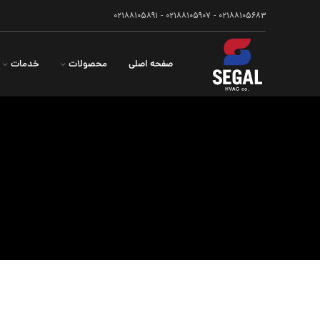
۰۲۱۸۸۱۰۵۶۸۳ - ۰۲۱۸۸۱۰۵۹۰۷ - ۰۲۱۸۸۱۰۵۸۹۱
صفحه اصلی
محصولات
خدمات