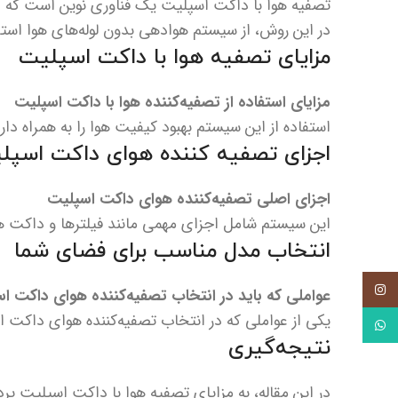
تصفیه هوا با داکت اسپلیت یک فناوری نوین است که 
در این روش، از سیستم هوادهی بدون لوله‌های هوا استف
مزایای تصفیه هوا با داکت اسپلیت
مزایای استفاده از تصفیه‌کننده هوا با داکت اسپلیت
استفاده از این سیستم بهبود کیفیت هوا را به همراه دا
اجزای تصفیه کننده هوای داکت اسپل
اجزای اصلی تصفیه‌کننده هوای داکت اسپلیت
این سیستم شامل اجزای مهمی مانند فیلترها و داکت هو
انتخاب مدل مناسب برای فضای شما
اینستاگرام
عواملی که باید در انتخاب تصفیه‌کننده هوای داکت اس
یکی از عواملی که در انتخاب تصفیه‌کننده هوای داکت اسپ
واتس آپ
نتیجه‌گیری
در این مقاله، به مزایای تصفیه هوا با داکت اسپلیت پ