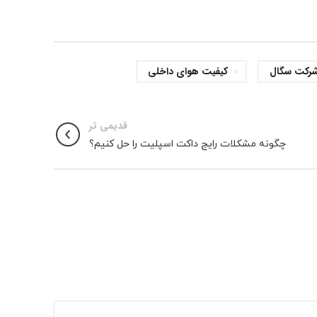
رکت سگال
کیفیت هوای داخلی
قدیمی تر
چگونه مشکلات رایج داکت اسپلیت را حل کنیم؟