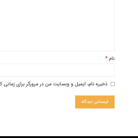
نام
*
ذخیره نام، ایمیل و وبسایت من در مرورگر برای زمانی ک