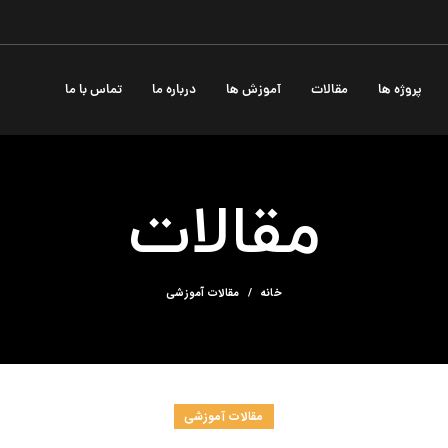
پروژه ها
مقالات
آموزش ها
درباره ما
تماس با ما
مقالات
خانه
مقالات آموزشی
مقالات آموزشی