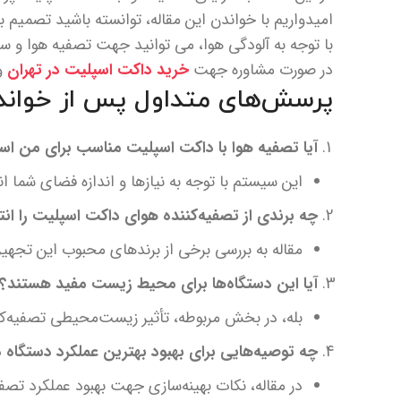
امیدواریم با خواندن این مقاله، توانسته باشید تصمیم
با توجه به آلودگی هوا، می توانید جهت تصفیه هوا و 
در صورت مشاوره جهت
خرید داکت اسپلیت در تهران
و
پرسش‌های متداول پس از خواند
آیا تصفیه هوا با داکت اسپلیت مناسب برای من ا
این سیستم با توجه به نیازها و اندازه فضای شما 
چه برندی از تصفیه‌کننده هوای داکت اسپلیت را ان
مقاله به بررسی برخی از برندهای محبوب این تجهی
آیا این دستگاه‌ها برای محیط زیست مفید هستند؟
بله، در بخش مربوطه، تأثیر زیست‌محیطی تصفیه‌
چه توصیه‌هایی برای بهبود بهترین عملکرد دستگاه د
در مقاله، نکات بهینه‌سازی جهت بهبود عملکرد تصفیه‌