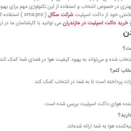
 بهتری در خصوص انتخاب و استفاده از این تکنولوژی مهم برای بهب
سلامتی خود از داکت اسپلیت
شرکت سگال
( sma.pro ) استفاده کنید.
خرید داکت اسپلیت در مازندران
می توانید با کارشناسان ما در ار
ن
ست؟
انتخاب شده و می‌تواند به بهبود کیفیت هوا در فضای شما کمک کند.
تخاب کنم؟
زات پرداخته است تا به شما در انتخاب کمک کند.
کننده هوای داکت اسپلیت بررسی شده است.
ارید؟
کننده هوا به شما ارائه شده‌اند.