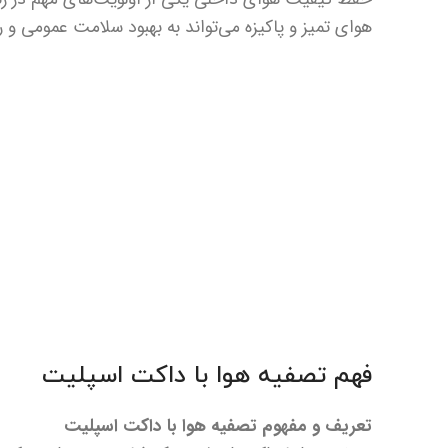
هوای تمیز و پاکیزه می‌تواند به بهبود سلامت عمومی و 
فهم تصفیه هوا با داکت اسپلیت
تعریف و مفهوم تصفیه هوا با داکت اسپلیت