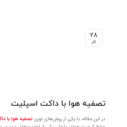
28
آذر
تصفیه هوا با داکت اسپلیت
در این مقاله، با یکی از روش‌های نوین
تصفیه هوا با دا
حفظ کیفیت هوای داخلی یکی از اولویت‌های مهم در ز