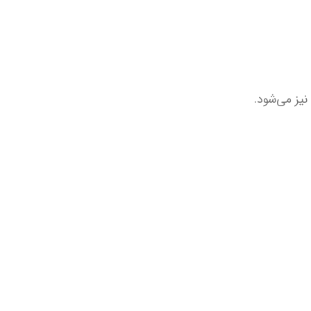
نیز می‌شود.