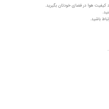
ود کیفیت هوا در فضای خودتان بگیرید.
تباط باشید.