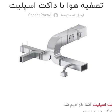
تصفیه هوا با داکت اسپلیت
ارسال شده توسط
Sepehr Razavi
کت اسپلیت
آشنا خواهیم شد.
ندگی مدرن است.