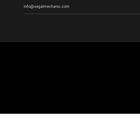
info@segalmechanic.com