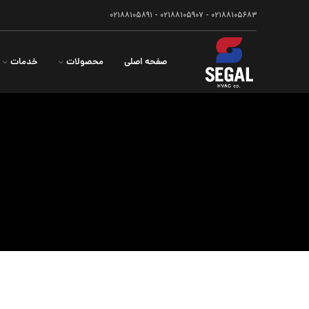
۰۲۱۸۸۱۰۵۶۸۳ - ۰۲۱۸۸۱۰۵۹۰۷ - ۰۲۱۸۸۱۰۵۸۹۱
صفحه اصلی
محصولات
خدمات