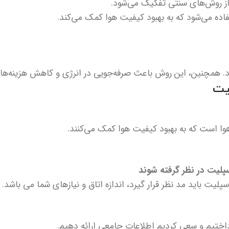
از روش‌های سنتی تفکیک می‌شود.
اده می‌شود که به بهبود کیفیت هوا کمک می‌کند.
رد. همچنین، این روش باعث صرفه‌جویی در انرژی و کاهش هزینه‌ها 
یت
ا است که به بهبود کیفیت هوا کمک می‌کنند.
پلیت در نظر گرفته شوند
لیت باید مد نظر قرار گیرد، اندازه اتاق و نیازهای شما می باشد.
رداختیم و سعی کردیم اطلاعات جامعی ارائه دهیم.