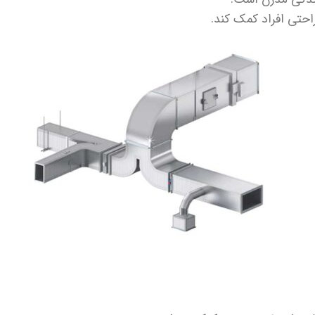
راحتی افراد کمک کند.