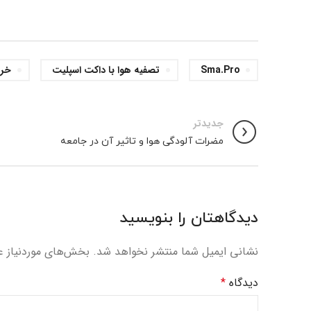
Sma.pro
تصفیه هوا با داکت اسپلیت
خری
جدیدتر
مضرات آلودگی هوا و تاثیر آن در جامعه
دیدگاهتان را بنویسید
نشانی ایمیل شما منتشر نخواهد شد.
بخش‌های موردنیاز ع
دیدگاه
*