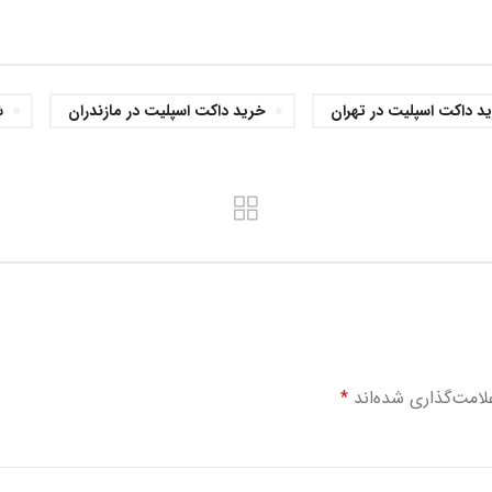
د داکت اسپلیت در تهران
خرید داکت اسپلیت در مازندران
ش
لامت‌گذاری شده‌اند
*