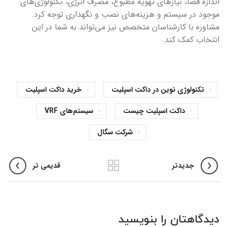
اندازه فضا، نیازهای تهویه مطبوع، مصرف انرژی، تکنولوژی‌های
موجود در سیستم و هزینه‌های نصب و نگهداری توجه کرد.
مشاوره با کارشناسان متخصص نیز می‌تواند به شما در این
انتخاب کمک کند.
تکنولوژی‌ نوین در داکت اسپلیت‌
خريد داکت اسپليت
داکت اسپلیت چیست
سیستم‌های VRF
شرکت سگال
جدیدتر
قدیمی تر
دیدگاهتان را بنویسید