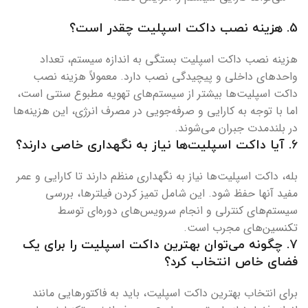
5.
هزینه نصب داکت اسپلیت چقدر است؟
هزینه نصب داکت اسپلیت بستگی به اندازه سیستم، تعداد
واحدهای داخلی و پیچیدگی نصب دارد. معمولاً هزینه نصب
داکت اسپلیت‌ها بیشتر از سیستم‌های تهویه مطبوع سنتی است،
اما با توجه به کارایی و صرفه‌جویی در مصرف انرژی، این هزینه‌ها
در بلندمدت جبران می‌شوند.
6.
آیا داکت اسپلیت‌ها نیاز به نگهداری خاصی دارند؟
بله، داکت اسپلیت‌ها نیاز به نگهداری منظم دارند تا کارایی و عمر
مفید آنها حفظ شود. این شامل تمیز کردن فیلترها، بررسی
سیستم‌های کنترلی و انجام سرویس‌های دوره‌ای توسط
تکنسین‌های مجرب است.
7.
چگونه می‌توان بهترین داکت اسپلیت را برای یک
فضای خاص انتخاب کرد؟
برای انتخاب بهترین داکت اسپلیت، باید به فاکتورهایی مانند