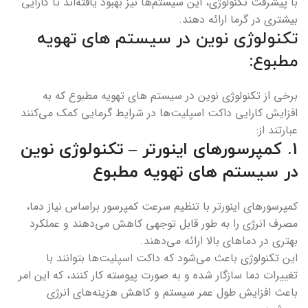
با پیشرفت تکنولوژی، این سیستم‌ها نیز بهبود یافته‌اند تا کارایی
بیشتری در گرما ارائه دهند.
تکنولوژی‌ نوین در سیستم های تهویه
مطبوع:
برخی از تکنولوژی‌ نوین در سیستم های تهویه مطبوع که به
افزایش کارایی داکت اسپلیت‌ها در شرایط گرمایی کمک می‌کنند
عبارتند از:
1.
کمپرسورهای اینورتر – تکنولوژی‌ نوین
در سیستم های تهویه مطبوع
کمپرسورهای اینورتر با تنظیم سرعت کمپرسور براساس نیاز دما،
مصرف انرژی را به طور قابل توجهی کاهش می‌دهند و عملکرد
بهتری در دماهای بالا ارائه می‌دهند.
این تکنولوژی باعث می‌شود که داکت اسپلیت‌ها بتوانند با
تغییرات دما سازگار شده و به صورت پیوسته کار کنند، که این امر
باعث افزایش طول عمر سیستم و کاهش هزینه‌های انرژی