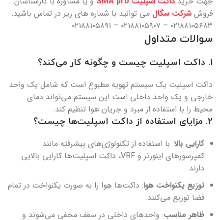
جهت خريد
داکت اسپليت SMA pro
و يا مشاوره با کارشناسان
فروش
شرکت سگال
مي توانيد با شماره هاي زير در تماس باشيد:
۰۲۱۸۸۱۰۵۶۸۳ – ۰۲۱۸۸۱۰۵۹۰۷ – ۰۲۱۸۸۱۰۵۸۹۱
سوالات متداول
1.
داکت اسپلیت چیست و چگونه کار می‌کند؟
داکت اسپلیت یک سیستم تهویه مطبوع است که شامل یک واحد
خارجی و یک واحد داخلی است.این سیستم می‌تواند دمای
محیط را با استفاده از مبرد و جریان هوا تنظیم کند.
2.
مزایای استفاده از داکت اسپلیت‌ها چیست؟
کارایی بالا
: با استفاده از تکنولوژی‌های پیشرفته مانند
کمپرسورهای اینورتر و VRF، داکت اسپلیت‌ها کارایی بالایی
دارند.
توزیع یکنواخت هوا
: داکت‌ها هوا را به صورت یکنواخت در تمام
فضا توزیع می‌کنند.
ظاهر مناسب
: واحدهای داخلی در سقف مخفی می‌شوند و