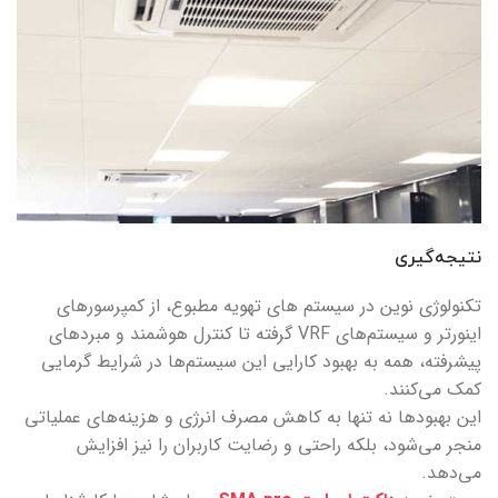
نتیجه‌گیری
تکنولوژی‌ نوین در سیستم های تهویه مطبوع، از کمپرسورهای
اینورتر و سیستم‌های VRF گرفته تا کنترل هوشمند و مبردهای
پیشرفته، همه به بهبود کارایی این سیستم‌ها در شرایط گرمایی
کمک می‌کنند.
این بهبودها نه تنها به کاهش مصرف انرژی و هزینه‌های عملیاتی
منجر می‌شود، بلکه راحتی و رضایت کاربران را نیز افزایش
می‌دهد.