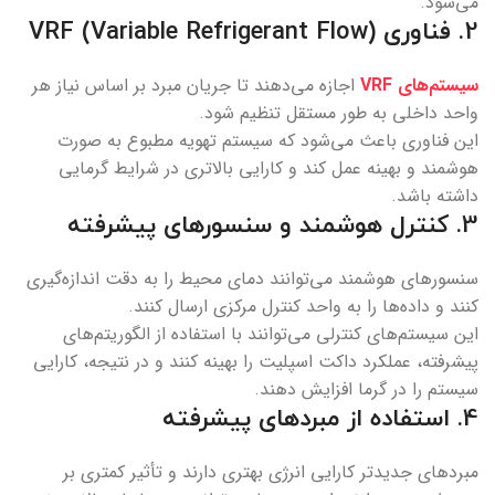
می‌شود.
2.
فناوری VRF (Variable Refrigerant Flow)
سیستم‌های VRF
اجازه می‌دهند تا جریان مبرد بر اساس نیاز هر
واحد داخلی به طور مستقل تنظیم شود.
این فناوری باعث می‌شود که سیستم تهویه مطبوع به صورت
هوشمند و بهینه عمل کند و کارایی بالاتری در شرایط گرمایی
داشته باشد.
3.
کنترل هوشمند و سنسورهای پیشرفته
سنسورهای هوشمند می‌توانند دمای محیط را به دقت اندازه‌گیری
کنند و داده‌ها را به واحد کنترل مرکزی ارسال کنند.
این سیستم‌های کنترلی می‌توانند با استفاده از الگوریتم‌های
پیشرفته، عملکرد داکت اسپلیت را بهینه کنند و در نتیجه، کارایی
سیستم را در گرما افزایش دهند.
4.
استفاده از مبردهای پیشرفته
مبردهای جدیدتر کارایی انرژی بهتری دارند و تأثیر کمتری بر