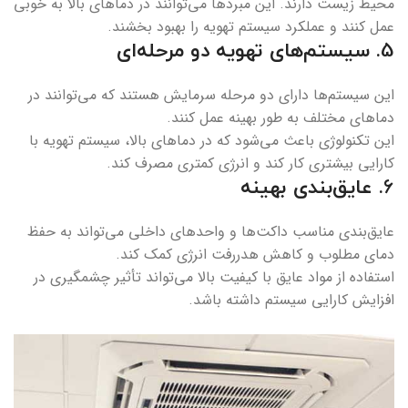
محیط زیست دارند. این مبردها می‌توانند در دماهای بالا به خوبی
عمل کنند و عملکرد سیستم تهویه را بهبود بخشند.
5.
سیستم‌های تهویه دو مرحله‌ای
این سیستم‌ها دارای دو مرحله سرمایش هستند که می‌توانند در
دماهای مختلف به طور بهینه عمل کنند.
این تکنولوژی باعث می‌شود که در دماهای بالا، سیستم تهویه با
کارایی بیشتری کار کند و انرژی کمتری مصرف کند.
6.
عایق‌بندی بهینه
عایق‌بندی مناسب داکت‌ها و واحدهای داخلی می‌تواند به حفظ
دمای مطلوب و کاهش هدررفت انرژی کمک کند.
استفاده از مواد عایق با کیفیت بالا می‌تواند تأثیر چشمگیری در
افزایش کارایی سیستم داشته باشد.