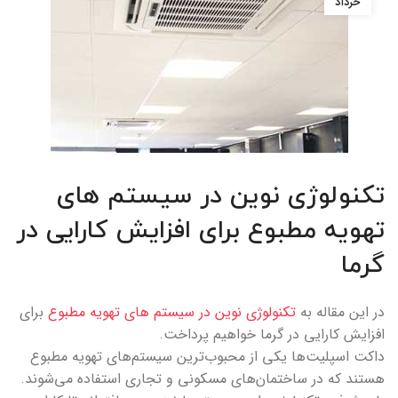
خرداد
تکنولوژی‌ نوین در سیستم های
تهویه مطبوع برای افزایش کارایی در
گرما
در این مقاله به
تکنولوژی‌ نوین در سیستم های تهویه مطبوع
برای
افزایش کارایی در گرما خواهیم پرداخت.
داکت اسپلیت‌ها یکی از محبوب‌ترین سیستم‌های تهویه مطبوع
هستند که در ساختمان‌های مسکونی و تجاری استفاده می‌شوند.