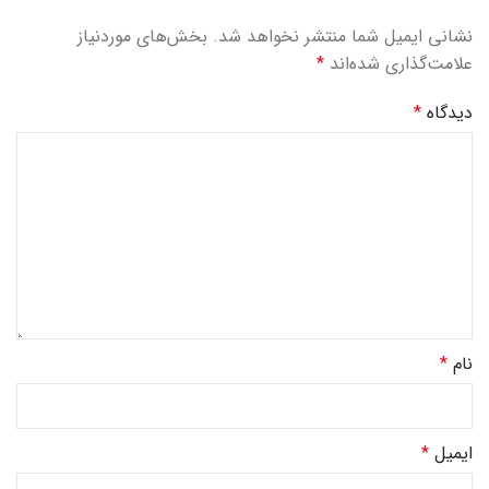
نشانی ایمیل شما منتشر نخواهد شد.
بخش‌های موردنیاز
علامت‌گذاری شده‌اند
*
دیدگاه
*
نام
*
ایمیل
*