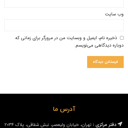
وب‌ سایت
ذخیره نام، ایمیل و وبسایت من در مرورگر برای زمانی که
دوباره دیدگاهی می‌نویسم.
آدرس ما
دفتر مرکزی :
تهران، خیابان ولیعصر، نبش شقاقی، پلاک ۲۰۳۴