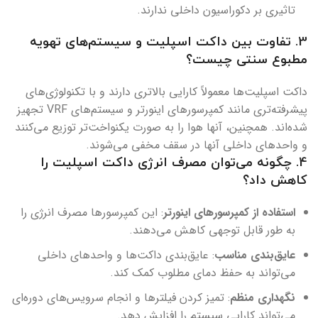
تاثیری بر دکوراسیون داخلی ندارند.
3.
تفاوت بین داکت اسپلیت و سیستم‌های تهویه
مطبوع سنتی چیست؟
داکت اسپلیت‌ها معمولاً کارایی بالاتری دارند و با تکنولوژی‌های
پیشرفته‌تری مانند کمپرسورهای اینورتر و سیستم‌های VRF تجهیز
شده‌اند. همچنین، آنها هوا را به صورت یکنواخت‌تر توزیع می‌کنند
و واحدهای داخلی آنها در سقف مخفی می‌شوند.
4.
چگونه می‌توان مصرف انرژی داکت اسپلیت را
کاهش داد؟
استفاده از کمپرسورهای اینورتر
: این کمپرسورها مصرف انرژی را
به طور قابل توجهی کاهش می‌دهند.
عایق‌بندی مناسب
: عایق‌بندی داکت‌ها و واحدهای داخلی
می‌تواند به حفظ دمای مطلوب کمک کند.
نگهداری منظم
: تمیز کردن فیلترها و انجام سرویس‌های دوره‌ای
می‌تواند کارایی سیستم را افزایش دهد.