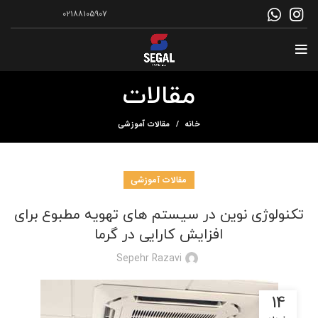
۰۲۱۸۸۱۰۵۹۰۷
مقالات
خانه
مقالات آموزشی
مقالات آموزشی
تکنولوژی‌ نوین در سیستم های تهویه مطبوع برای
افزایش کارایی در گرما
Sepehr Razavi
14