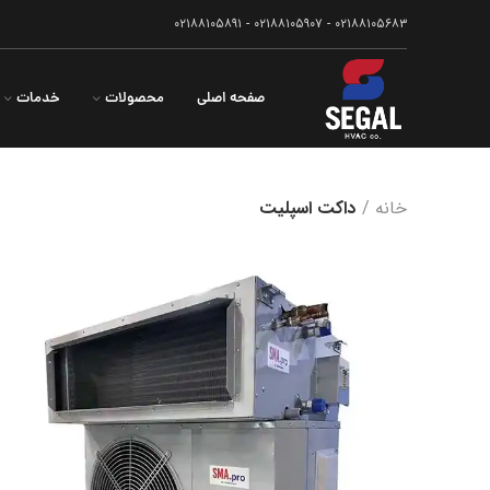
۰۲۱۸۸۱۰۵۶۸۳ - ۰۲۱۸۸۱۰۵۹۰۷ - ۰۲۱۸۸۱۰۵۸۹۱
صفحه اصلی
محصولات
خدمات
خانه
داکت اسپلیت