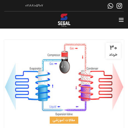
۰۲۱۸۸۱۰۵۹۰۷
30
خرداد
مقالات آموزشی