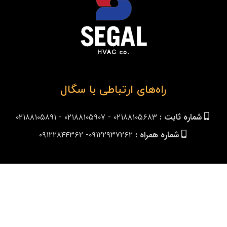
راه‌های ارتباطی با سگال
شماره ثابت :
۰۲۱۸۸۱۰۵۶۸۳ - ۰۲۱۸۸۱۰۵۹۰۷ - ۰۲۱۸۸۱۰۵۸۹۱
شماره همراه :
۰۹۱۲۲۹۳۷۲۶۲- ۰۹۱۲۲۸۴۴۳۶۲