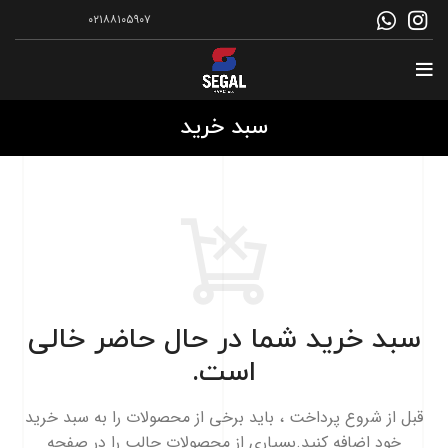
۰۲۱۸۸۱۰۵۹۰۷
سبد خرید
سبد خرید شما در حال حاضر خالی
است.
قبل از شروع پرداخت ، باید برخی از محصولات را به سبد خرید
خود اضافه کنید.
بسیاری از محصولات جالب را در صفحه