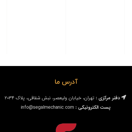
آدرس ما
دفتر مرکزی :
تهران، خیابان ولیعصر، نبش شقاقی، پلاک ۲۰۳۴
پست الکترونیکی :
info@segalmechanic.com