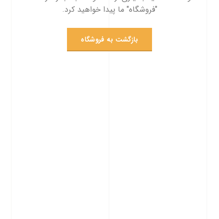
"فروشگاه" ما پیدا خواهید کرد.
بازگشت به فروشگاه